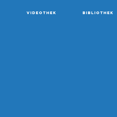
e
Videothek
Bibliothek